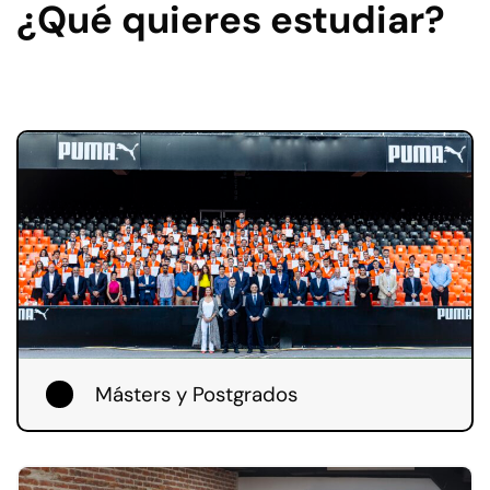
¿Qué quieres estudiar?
Másters y Postgrados