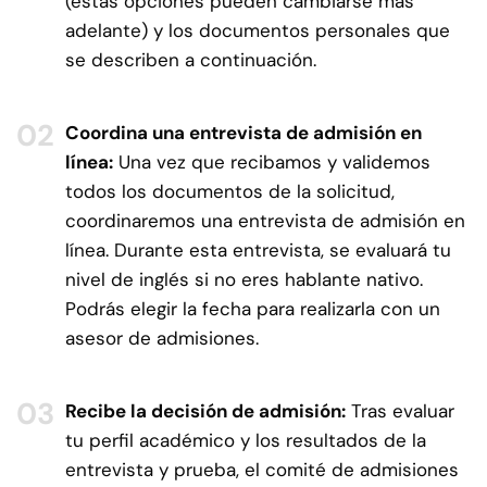
(estas opciones pueden cambiarse más
adelante) y los documentos personales que
se describen a continuación.
Coordina una entrevista de admisión en
línea:
Una vez que recibamos y validemos
todos los documentos de la solicitud,
coordinaremos una entrevista de admisión en
línea. Durante esta entrevista, se evaluará tu
nivel de inglés si no eres hablante nativo.
Podrás elegir la fecha para realizarla con un
asesor de admisiones.
Recibe la decisión de admisión:
Tras evaluar
tu perfil académico y los resultados de la
entrevista y prueba, el comité de admisiones