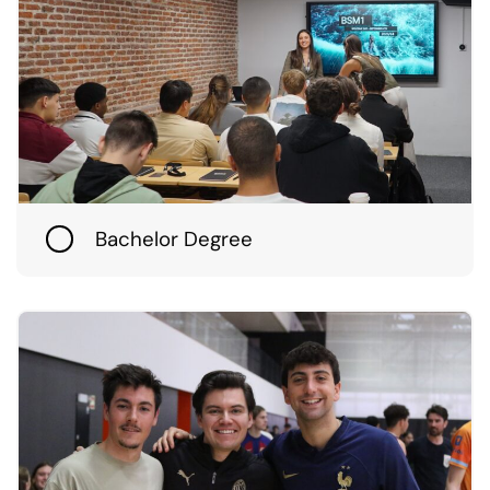
Bachelor Degree