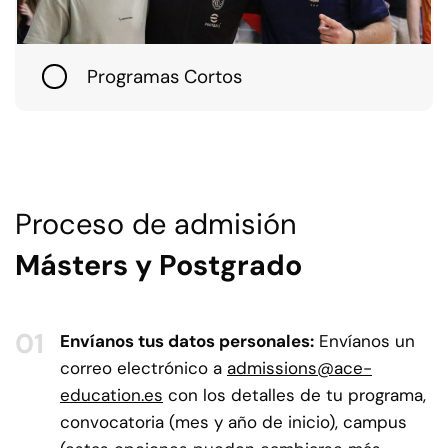
Programas Cortos
Proceso de admisión
Másters y Postgrado
Envíanos tus datos personales:
Envíanos un
correo electrónico a
admissions@ace-
education.es
con los detalles de tu programa,
convocatoria (mes y año de inicio), campus