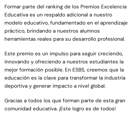
Formar parte del ranking de los Premios Excelencia
Educativa es un respaldo adicional a nuestro
modelo educativo, fundamentado en el aprendizaje
práctico, brindando a nuestros alumnos
herramientas reales para su desarrollo profesional.
Este premio es un impulso para seguir creciendo,
innovando y ofreciendo a nuestros estudiantes la
mejor formación posible. En ESBS, creemos que la
educación es la clave para transformar la industria
deportiva y generar impacto a nivel global.
Gracias a todos los que forman parte de esta gran
comunidad educativa. ¡Este logro es de todos!