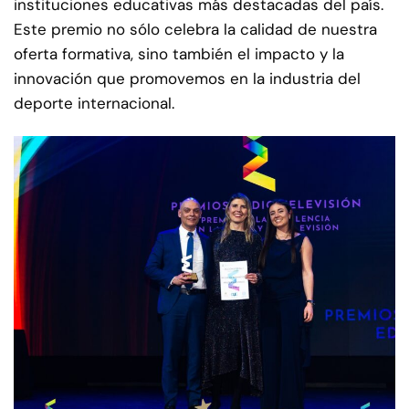
instituciones educativas más destacadas del país.
Este premio no sólo celebra la calidad de nuestra
oferta formativa, sino también el impacto y la
innovación que promovemos en la industria del
deporte internacional.