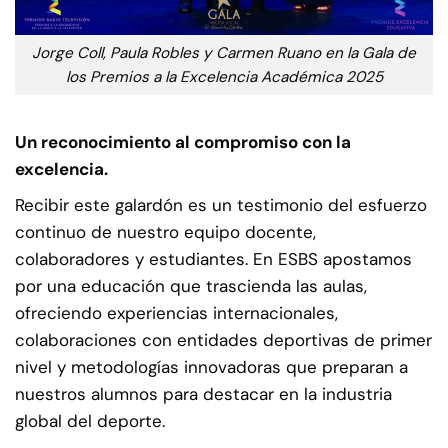
Jorge Coll, Paula Robles y Carmen Ruano en la Gala de
los Premios a la Excelencia Académica 2025
Un reconocimiento al compromiso con la
excelencia.
Recibir este galardón es un testimonio del esfuerzo
continuo de nuestro equipo docente,
colaboradores y estudiantes. En ESBS apostamos
por una educación que trascienda las aulas,
ofreciendo experiencias internacionales,
colaboraciones con entidades deportivas de primer
nivel y metodologías innovadoras que preparan a
nuestros alumnos para destacar en la industria
global del deporte.