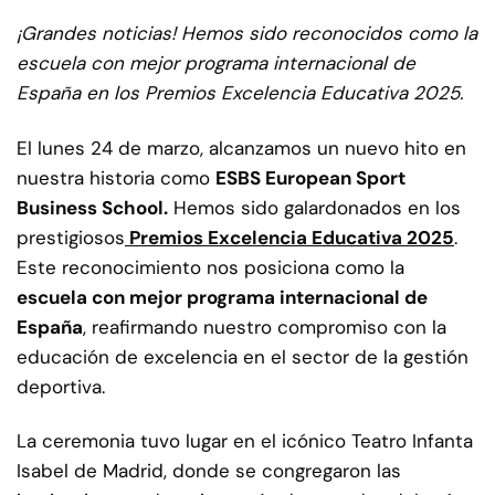
¡Grandes noticias! Hemos sido reconocidos como la
escuela con mejor programa internacional de
España en los Premios Excelencia Educativa 2025.
El lunes 24 de marzo, alcanzamos un nuevo hito en
nuestra historia como
ESBS European Sport
Business School
.
Hemos sido galardonados en los
prestigiosos
Premios Excelencia Educativa 2025
.
Este reconocimiento nos posiciona como la
escuela con mejor programa internacional de
España
, reafirmando nuestro compromiso con la
educación de excelencia en el sector de la gestión
deportiva.
La ceremonia tuvo lugar en el icónico Teatro Infanta
Isabel de Madrid, donde se congregaron las