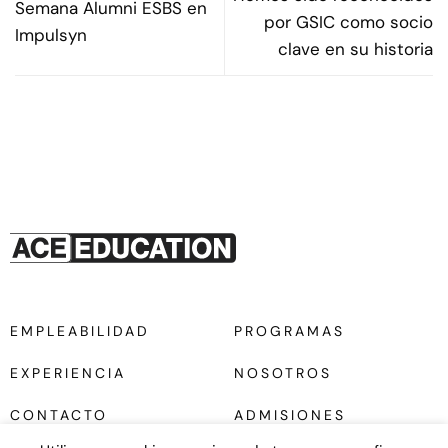
Semana Alumni ESBS en
por GSIC como socio
Impulsyn
clave en su historia
EMPLEABILIDAD
PROGRAMAS
EXPERIENCIA
NOSOTROS
CONTACTO
ADMISIONES