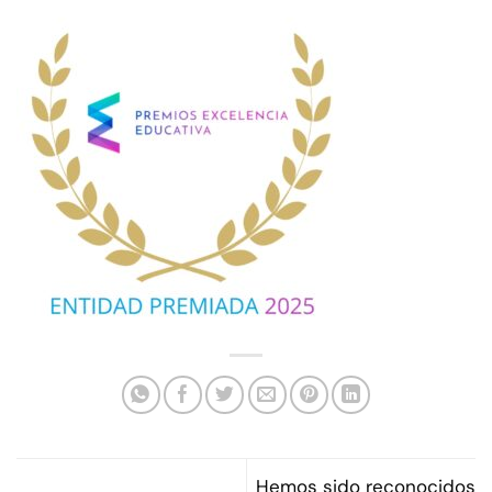
Hemos sido reconocidos