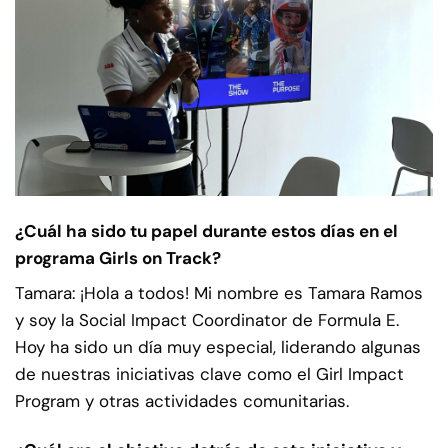
¿Cuál ha sido tu papel durante estos días en el
programa Girls on Track?
Tamara: ¡Hola a todos! Mi nombre es Tamara Ramos
y soy la Social Impact Coordinator de Formula E.
Hoy ha sido un día muy especial, liderando algunas
de nuestras iniciativas clave como el Girl Impact
Program y otras actividades comunitarias.