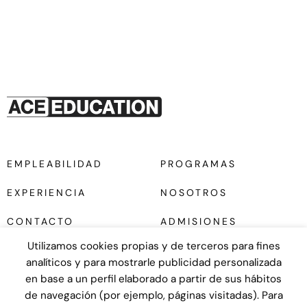
EMPLEABILIDAD
PROGRAMAS
EXPERIENCIA
NOSOTROS
CONTACTO
ADMISIONES
Utilizamos cookies propias y de terceros para fines
analíticos y para mostrarle publicidad personalizada
en base a un perfil elaborado a partir de sus hábitos
de navegación (por ejemplo, páginas visitadas). Para