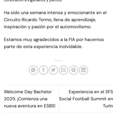
Ha sido una semana intensa y emocionante en el
Circuito Ricardo Tormo, llena de aprendizaje,
inspiración y pasión por el automovilismo.
Estamos muy agradecidos a la FIA por hacernos
parte de esta experiencia inolvidable.
Welcome Day Bachelor
Experiencia en el SFS
2025: ¡Comienza una
Social Football Summit en
nueva aventura en ESBS!
Turín