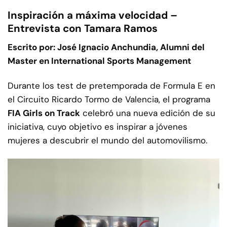
Inspiración a máxima velocidad –
Entrevista con Tamara Ramos
Escrito por: José Ignacio Anchundia, Alumni del
Master en International Sports Management
Durante los test de pretemporada de Formula E en
el Circuito Ricardo Tormo de Valencia, el programa
FIA Girls on Track
celebró una nueva edición de su
iniciativa, cuyo objetivo es inspirar a jóvenes
mujeres a descubrir el mundo del automovilismo.