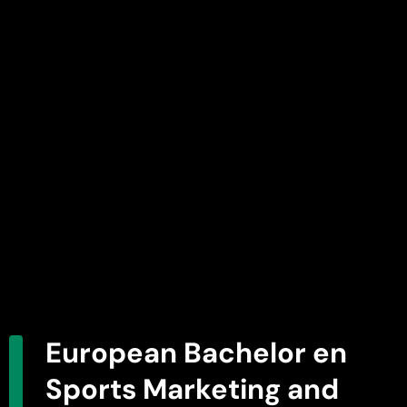
European Bachelor en
Sports Marketing and