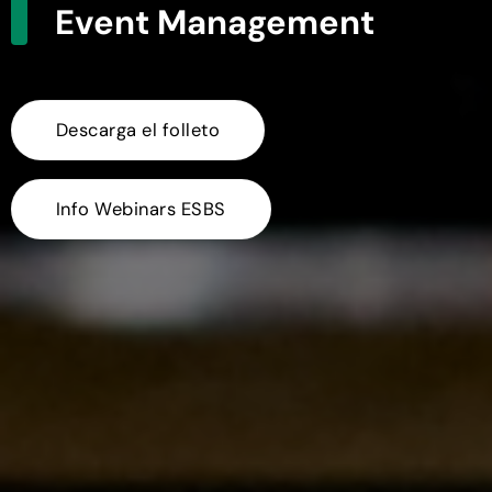
Event Management
Descarga el folleto
Info Webinars ESBS