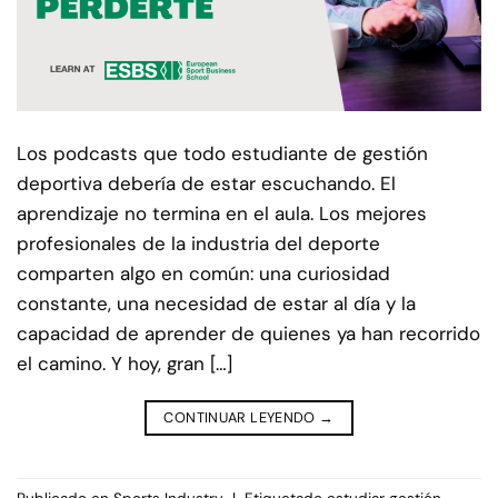
Los podcasts que todo estudiante de gestión
deportiva debería de estar escuchando. El
aprendizaje no termina en el aula. Los mejores
profesionales de la industria del deporte
comparten algo en común: una curiosidad
constante, una necesidad de estar al día y la
capacidad de aprender de quienes ya han recorrido
el camino. Y hoy, gran […]
CONTINUAR LEYENDO
→