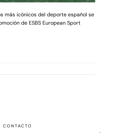
ios más icónicos del deporte español se
Promoción de ESBS European Sport
CONTACTO