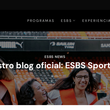
PROGRAMAS
ESBS
EXPERIENCI
ESBS NEWS
ro blog oficial: ESBS Sport