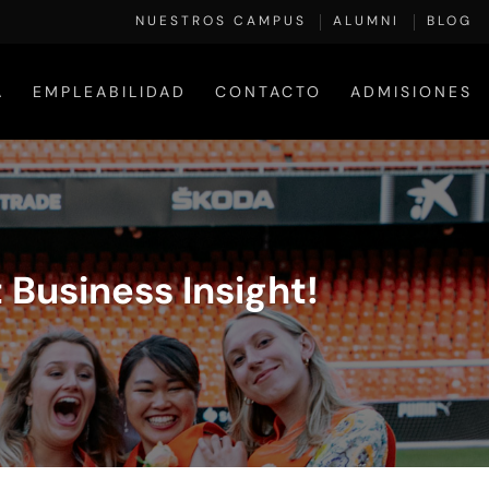
NUESTROS CAMPUS
ALUMNI
BLOG
A
EMPLEABILIDAD
CONTACTO
ADMISIONES
 Business Insight!