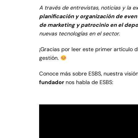
A través de entrevistas, noticias y la 
planificación y organización de eve
de marketing y patrocinio en el dep
nuevas tecnologías en el sector.
¡Gracias por leer este primer artículo
gestión.
Conoce más sobre ESBS, nuestra visión, 
fundador
nos habla de ESBS: