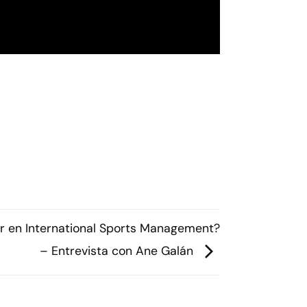
r en International Sports Management?
– Entrevista con Ane Galán