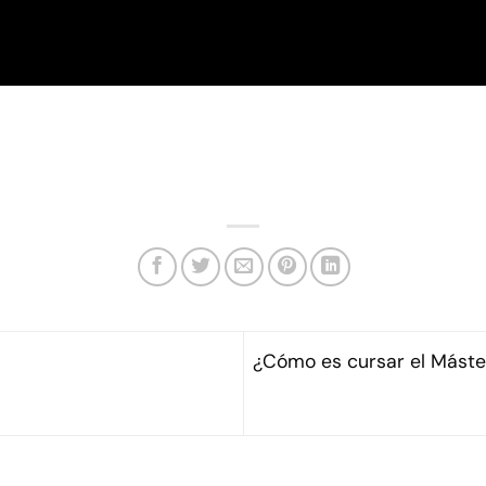
¿Cómo es cursar el Máste