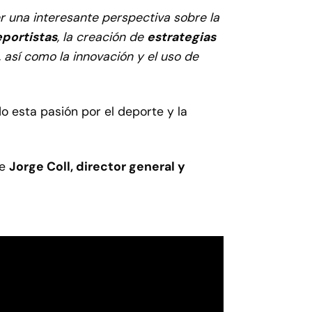
er una interesante perspectiva sobre la
eportistas
, la creación de
estrategias
, así como la innovación y el uso de
o esta pasión por el deporte y la
ue
Jorge Coll, director general y