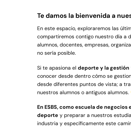
Te damos la bienvenida a nues
En este espacio, exploraremos las últ
compartiremos contigo nuestro día a 
alumnos, docentes, empresas, organizaci
no sería posible.
Si te apasiona el
deporte y la gestión
conocer desde dentro cómo se gestiona
desde diferentes puntos de vista; a tra
nuestros alumnos o antiguos alumnos.
En ESBS, como escuela de negocios 
deporte
y preparar a nuestros estudia
industria y específicamente este cami