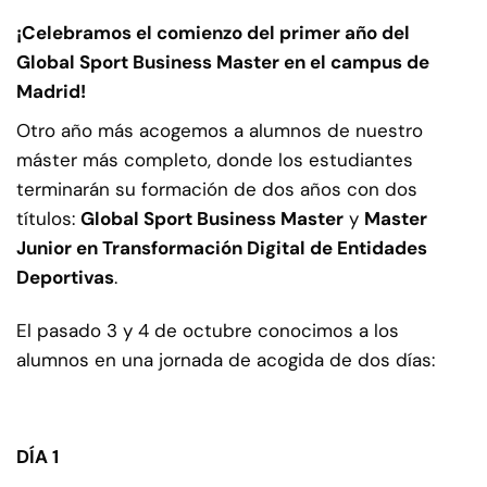
¡Celebramos el comienzo del primer año del
Global Sport Business Master en el campus de
Madrid!
Otro año más acogemos a alumnos de nuestro
máster más completo, donde los estudiantes
terminarán su formación de dos años con dos
títulos:
Global Sport Business Master
y
Master
Junior en Transformación Digital de Entidades
Deportivas
.
El pasado 3 y 4 de octubre conocimos a los
alumnos en una jornada de acogida de dos días:
DÍA 1