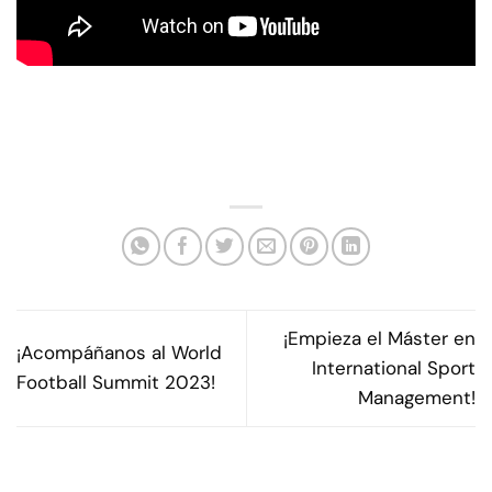
¡Empieza el Máster en
¡Acompáñanos al World
International Sport
Football Summit 2023!
Management!