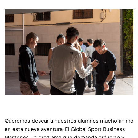
Queremos desear a nuestros alumnos mucho ánimo
en esta nueva aventura. El Global Sport Business
Master es un programa que demanda esfuerzo y