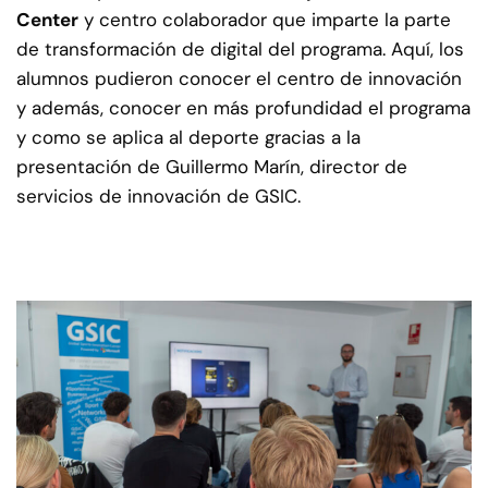
Center
y centro colaborador que imparte la parte
de transformación de digital del programa. Aquí, los
alumnos pudieron conocer el centro de innovación
y además, conocer en más profundidad el programa
y como se aplica al deporte gracias a la
presentación de Guillermo Marín, director de
servicios de innovación de GSIC.