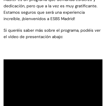
dedicación, pero que a la vez es muy gratificante.
Estamos seguros que será una experiencia
increíble, ¡bienvenidos a ESBS Madrid!
Si queréis saber más sobre el programa, podéis ver
el vídeo de presentación abajo: