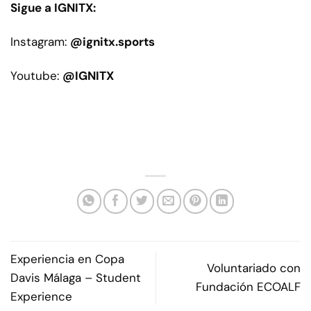
Sigue a IGNITX:
Instagram:
@ignitx.sports
Youtube:
@IGNITX
Experiencia en Copa
Voluntariado con
Davis Málaga – Student
Fundación ECOALF
Experience