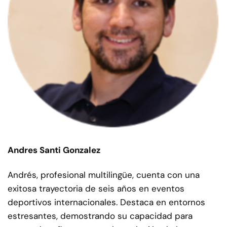
Andres Santi Gonzalez
Andrés, profesional multilingüe, cuenta con una
exitosa trayectoria de seis años en eventos
deportivos internacionales. Destaca en entornos
estresantes, demostrando su capacidad para