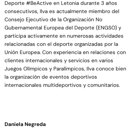
Deporte #BeActive en Letonia durante 3 años
consecutivos, Ilva es actualmente miembro del
Consejo Ejecutivo de la Organización No
Gubernamental Europea del Deporte (ENGSO) y
participa activamente en numerosas actividades
relacionadas con el deporte organizadas por la
Unión Europea. Con experiencia en relaciones con
clientes internacionales y servicios en varios
Juegos Olímpicos y Paralímpicos, Ilva conoce bien
la organización de eventos deportivos
internacionales multideportivos y comunitarios.
Daniela Negreda