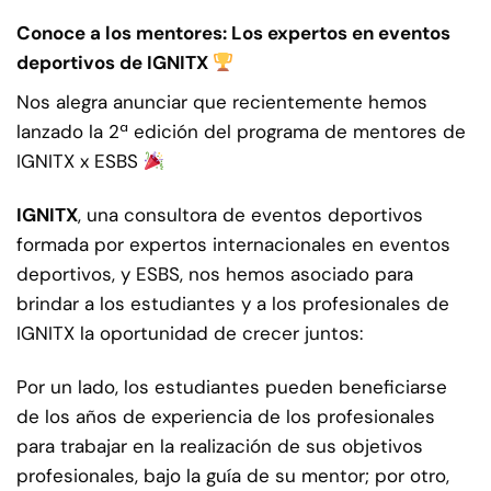
Conoce a los mentores: Los expertos en eventos
deportivos de IGNITX
Nos alegra anunciar que recientemente hemos
lanzado la 2ª edición del programa de mentores de
IGNITX x ESBS
IGNITX
, una consultora de eventos deportivos
formada por expertos internacionales en eventos
deportivos, y ESBS, nos hemos asociado para
brindar a los estudiantes y a los profesionales de
IGNITX la oportunidad de crecer juntos:
Por un lado, los estudiantes pueden beneficiarse
de los años de experiencia de los profesionales
para trabajar en la realización de sus objetivos
profesionales, bajo la guía de su mentor; por otro,