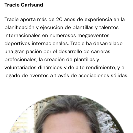
Tracie Carlsund
Tracie aporta más de 20 años de experiencia en la
planificación y ejecución de plantillas y talentos
internacionales en numerosos megaeventos
deportivos internacionales. Tracie ha desarrollado
una gran pasión por el desarrollo de carreras
profesionales, la creación de plantillas y
voluntariados dinámicos y de alto rendimiento, y el
legado de eventos a través de asociaciones sólidas.