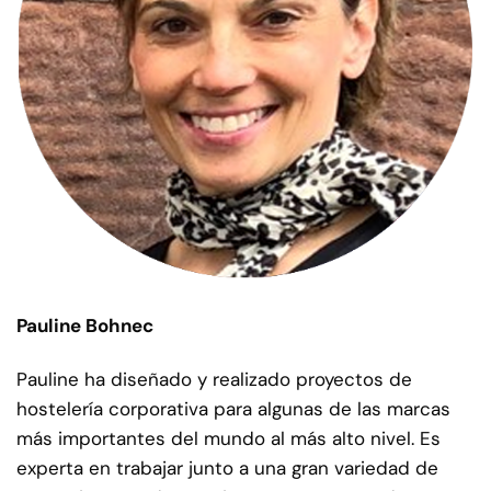
Pauline Bohnec
Pauline ha diseñado y realizado proyectos de
hostelería corporativa para algunas de las marcas
más importantes del mundo al más alto nivel. Es
experta en trabajar junto a una gran variedad de