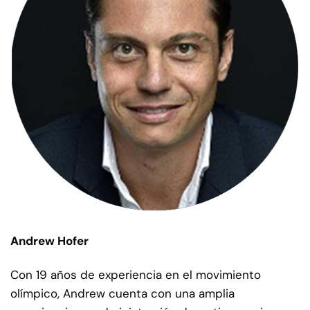
Andrew Hofer
Con 19 años de experiencia en el movimiento
olímpico, Andrew cuenta con una amplia