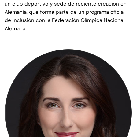
un club deportivo y sede de reciente creación en
Alemania, que forma parte de un programa oficial
de inclusión con la Federación Olímpica Nacional
Alemana.