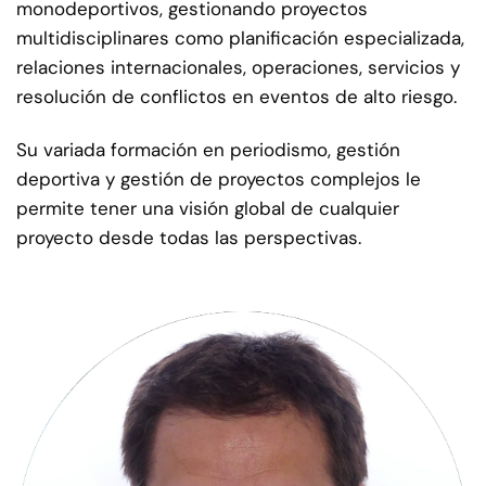
monodeportivos, gestionando proyectos
multidisciplinares como planificación especializada,
relaciones internacionales, operaciones, servicios y
resolución de conflictos en eventos de alto riesgo.
Su variada formación en periodismo, gestión
deportiva y gestión de proyectos complejos le
permite tener una visión global de cualquier
proyecto desde todas las perspectivas.