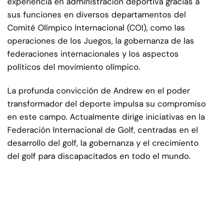
experiencia en administración deportiva gracias a
sus funciones en diversos departamentos del
Comité Olímpico Internacional (COI), como las
operaciones de los Juegos, la gobernanza de las
federaciones internacionales y los aspectos
políticos del movimiento olímpico.
La profunda convicción de Andrew en el poder
transformador del deporte impulsa su compromiso
en este campo. Actualmente dirige iniciativas en la
Federación Internacional de Golf, centradas en el
desarrollo del golf, la gobernanza y el crecimiento
del golf para discapacitados en todo el mundo.