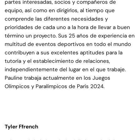
partes interesadas, socios y compañeros de
equipo, así como en dirigirlos, al tiempo que
comprende las diferentes necesidades y
prioridades de cada uno a la hora de llevar a buen
término un proyecto. Sus 25 años de experiencia en
multitud de eventos deportivos en todo el mundo
contribuyen a sus excelentes aptitudes para la
tutoría y el establecimiento de relaciones,
independientemente del lugar en el que trabaje.
Pauline trabaja actualmente en los Juegos
Olímpicos y Paralímpicos de París 2024.
Tyler Ffrench