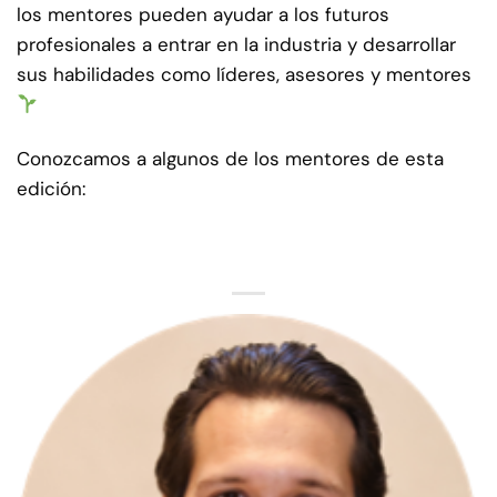
los mentores pueden ayudar a los futuros
profesionales a entrar en la industria y desarrollar
sus habilidades como líderes, asesores y mentores
Conozcamos a algunos de los mentores de esta
edición: