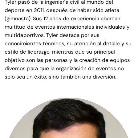
Tyler pasó de la ingeniería civil al mundo del
deporte en 2011, después de haber sido atleta
(gimnasta). Sus 12 años de experiencia abarcan
multitud de eventos internacionales individuales y
multideportivos. Tyler destaca por sus
conocimientos técnicos, su atención al detalle y su
estilo de liderazgo, mientras que su principal
objetivo son las personas y la creación de equipos
diversos para que la organización de eventos no
solo sea un éxito, sino también una diversión.