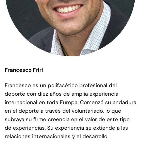
Francesco Friri
Francesco es un polifacético profesional del
deporte con diez años de amplia experiencia
internacional en toda Europa. Comenzó su andadura
en el deporte a través del voluntariado, lo que
subraya su firme creencia en el valor de este tipo
de experiencias. Su experiencia se extiende a las
relaciones internacionales y el desarrollo