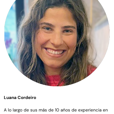
Luana Cordeiro
A lo largo de sus más de 10 años de experiencia en