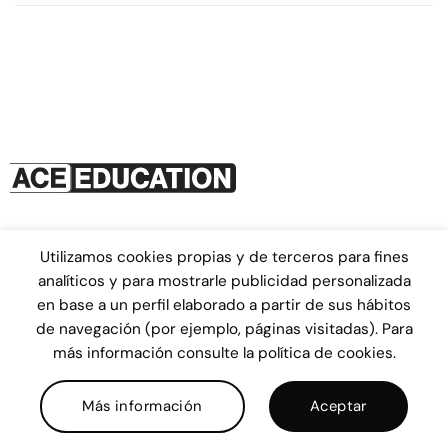
Utilizamos cookies propias y de terceros para fines
EMPLEABILIDAD
PROGRAMAS
analíticos y para mostrarle publicidad personalizada
EXPERIENCIA
NOSOTROS
en base a un perfil elaborado a partir de sus hábitos
de navegación (por ejemplo, páginas visitadas). Para
CONTACTO
ADMISIONES
más información consulte la política de cookies.
Más información
Aceptar