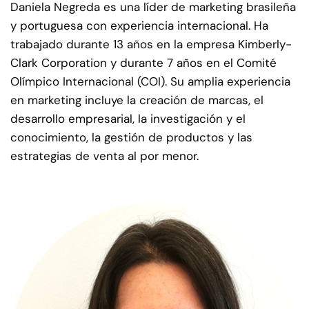
Daniela Negreda es una líder de marketing brasileña
y portuguesa con experiencia internacional. Ha
trabajado durante 13 años en la empresa Kimberly-
Clark Corporation y durante 7 años en el Comité
Olímpico Internacional (COI). Su amplia experiencia
en marketing incluye la creación de marcas, el
desarrollo empresarial, la investigación y el
conocimiento, la gestión de productos y las
estrategias de venta al por menor.