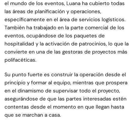
el mundo de los eventos, Luana ha cubierto todas
las áreas de planificación y operaciones,
específicamente en el área de servicios logísticos.
También ha trabajado en la parte comercial de los
eventos, ocupándose de los paquetes de
hospitalidad y la activación de patrocinios, lo que la
convierte en una de las gestoras de proyectos más
polifacéticas.
Su punto fuerte es construir la operación desde el
principio y formar al equipo, mientras que prospera
en el dinamismo de supervisar todo el proyecto,
asegurándose de que las partes interesadas estén
contentas desde el momento en que llegan hasta
que se marchan a casa.