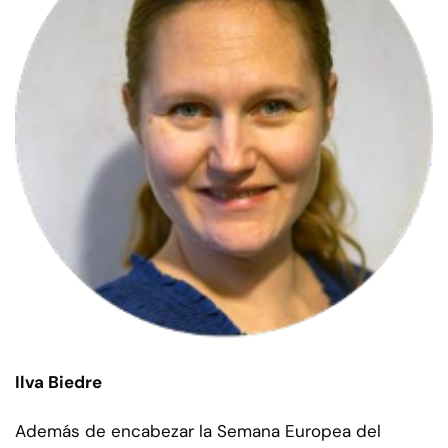
Ilva Biedre
Además de encabezar la Semana Europea del