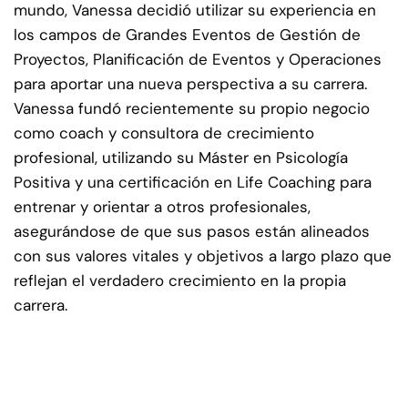
mundo, Vanessa decidió utilizar su experiencia en
los campos de Grandes Eventos de Gestión de
Proyectos, Planificación de Eventos y Operaciones
para aportar una nueva perspectiva a su carrera.
Vanessa fundó recientemente su propio negocio
como coach y consultora de crecimiento
profesional, utilizando su Máster en Psicología
Positiva y una certificación en Life Coaching para
entrenar y orientar a otros profesionales,
asegurándose de que sus pasos están alineados
con sus valores vitales y objetivos a largo plazo que
reflejan el verdadero crecimiento en la propia
carrera.