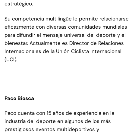
estratégico.
Su competencia multilingüe le permite relacionarse
eficazmente con diversas comunidades mundiales
para difundir el mensaje universal del deporte y el
bienestar. Actualmente es Director de Relaciones
Internacionales de la Unión Ciclista Internacional
(UCI).
Paco Biosca
Paco cuenta con 15 años de experiencia en la
industria del deporte en algunos de los más
prestigiosos eventos multideportivos y