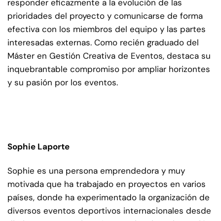
responder eficazmente a la evolución de las
prioridades del proyecto y comunicarse de forma
efectiva con los miembros del equipo y las partes
interesadas externas. Como recién graduado del
Máster en Gestión Creativa de Eventos, destaca su
inquebrantable compromiso por ampliar horizontes
y su pasión por los eventos.
Sophie Laporte
Sophie es una persona emprendedora y muy
motivada que ha trabajado en proyectos en varios
países, donde ha experimentado la organización de
diversos eventos deportivos internacionales desde