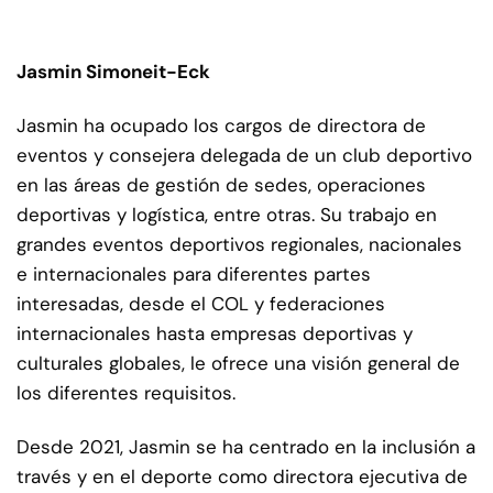
Jasmin Simoneit-Eck
Jasmin ha ocupado los cargos de directora de
eventos y consejera delegada de un club deportivo
en las áreas de gestión de sedes, operaciones
deportivas y logística, entre otras. Su trabajo en
grandes eventos deportivos regionales, nacionales
e internacionales para diferentes partes
interesadas, desde el COL y federaciones
internacionales hasta empresas deportivas y
culturales globales, le ofrece una visión general de
los diferentes requisitos.
Desde 2021, Jasmin se ha centrado en la inclusión a
través y en el deporte como directora ejecutiva de