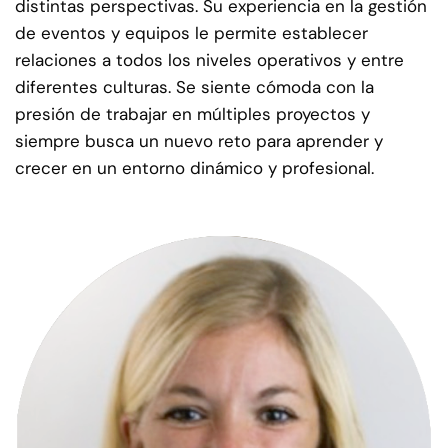
distintas perspectivas. Su experiencia en la gestión
de eventos y equipos le permite establecer
relaciones a todos los niveles operativos y entre
diferentes culturas. Se siente cómoda con la
presión de trabajar en múltiples proyectos y
siempre busca un nuevo reto para aprender y
crecer en un entorno dinámico y profesional.