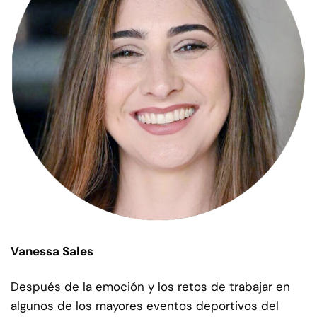
Vanessa Sales
Después de la emoción y los retos de trabajar en
algunos de los mayores eventos deportivos del