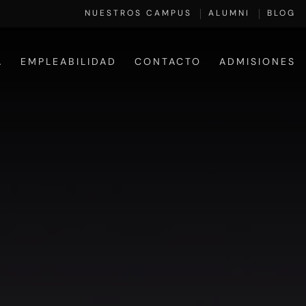
NUESTROS CAMPUS
ALUMNI
BLOG
A
EMPLEABILIDAD
CONTACTO
ADMISIONES