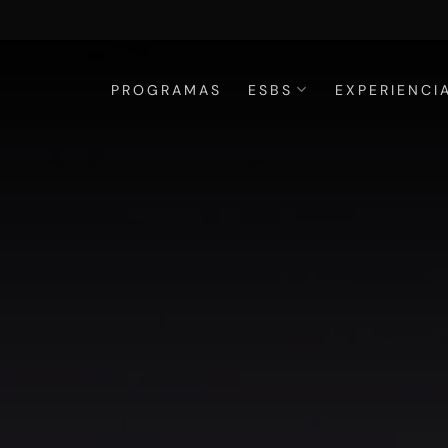
PROGRAMAS
ESBS
EXPERIENCI