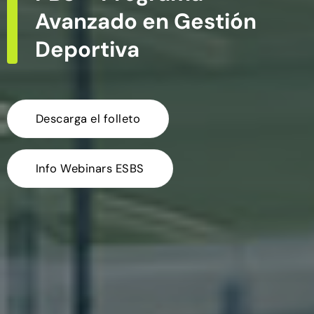
Avanzado en Gestión
Deportiva
Descarga el folleto
Info Webinars ESBS