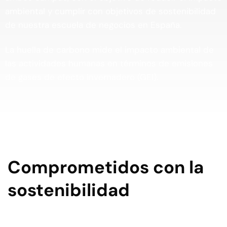
ambiental y cumplir con objetivos de sostenibilidad
de nuestra escuela de negocios en España.
La huella de carbono mide el impacto ambiental de
las actividades humanas en términos de emisiones
de gases de efecto invernadero (GEI).
Comprometidos con la
sostenibilidad