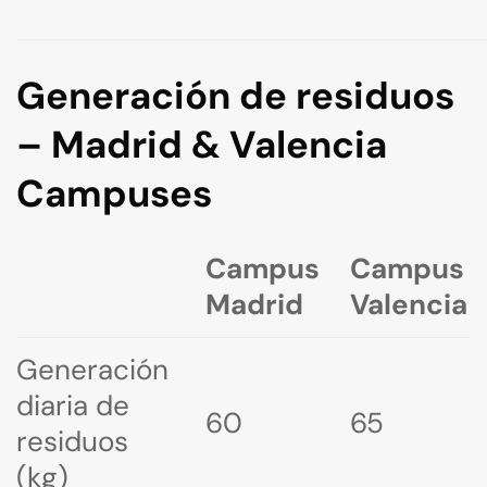
Generación de residuos
– Madrid & Valencia
Campuses
Campus
Campus
Madrid
Valencia
Generación
diaria de
60
65
residuos
(kg)