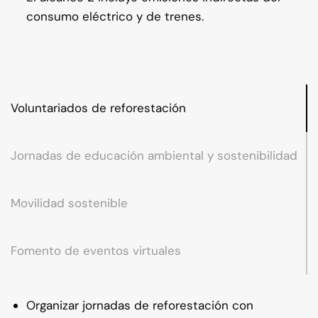
consumo eléctrico y de trenes.
Voluntariados de reforestación
Jornadas de educación ambiental y sostenibilidad
Movilidad sostenible
Fomento de eventos virtuales
Organizar jornadas de reforestación con