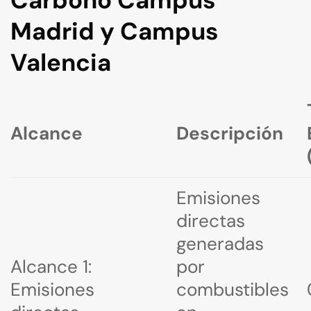
Carbono Campus
Madrid y Campus
Valencia
Alcance
Descripción
Emisiones
directas
generadas
Alcance 1:
por
Emisiones
combustibles