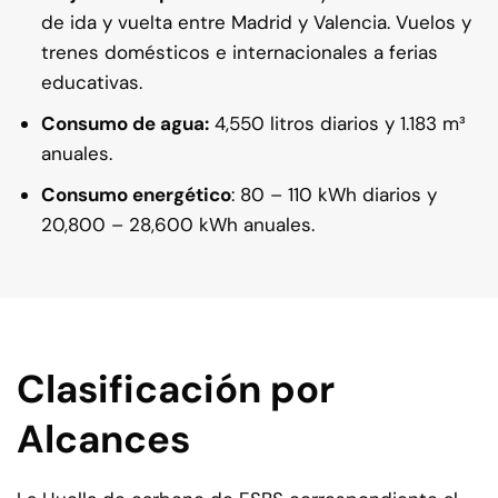
de ida y vuelta entre Madrid y Valencia. Vuelos y
trenes domésticos e internacionales a ferias
educativas.
Consumo de agua:
4,550 litros diarios y 1.183 m³
anuales.
Consumo energético
: 80 – 110 kWh diarios y
20,800 – 28,600 kWh anuales.
Clasificación por
Alcances