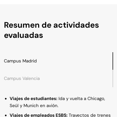
Resumen de actividades
evaluadas
Campus Madrid
Campus Valencia
Viajes de estudiantes:
Ida y vuelta a Chicago,
Seúl y Munich en avión.
Viajes de empleados ESBS:
Trayectos de trenes