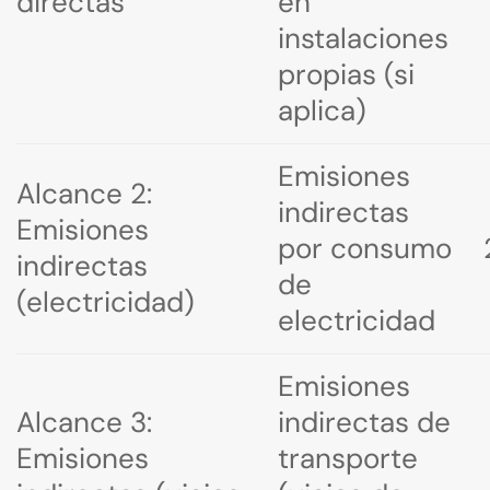
directas
en
instalaciones
propias (si
aplica)
Emisiones
Alcance 2:
indirectas
Emisiones
por consumo
indirectas
de
(electricidad)
electricidad
Emisiones
Alcance 3:
indirectas de
Emisiones
transporte