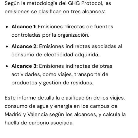
Según la metodología del GHG Protocol, las
emisiones se clasifican en tres alcances:
Alcance 1:
Emisiones directas de fuentes
controladas por la organización.
Alcance 2:
Emisiones indirectas asociadas al
consumo de electricidad adquirida.
Alcance 3:
Emisiones indirectas de otras
actividades, como viajes, transporte de
productos y gestión de residuos.
Este informe detalla la clasificación de los viajes,
consumo de agua y energía en los campus de
Madrid y Valencia según los alcances, y calcula la
huella de carbono asociada.