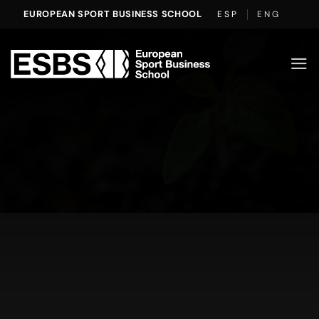
Saltar
EUROPEAN SPORT BUSINESS SCHOOL
ESP
ENG
al
contenido