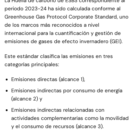
La Huella de carbono de ESBS correspondiente al
periodo 2023-24 ha sido calculada conforme al
Greenhouse Gas Protocol Corporate Standard, uno
de los marcos más reconocidos a nivel
internacional para la cuantificación y gestión de
emisiones de gases de efecto invernadero (GEI).
Este estándar clasifica las emisiones en tres
categorías principales:
Emisiones directas (alcance 1),
Emisiones indirectas por consumo de energía
(alcance 2) y
Emisiones indirectas relacionadas con
actividades complementarias como la movilidad
y el consumo de recursos (alcance 3).