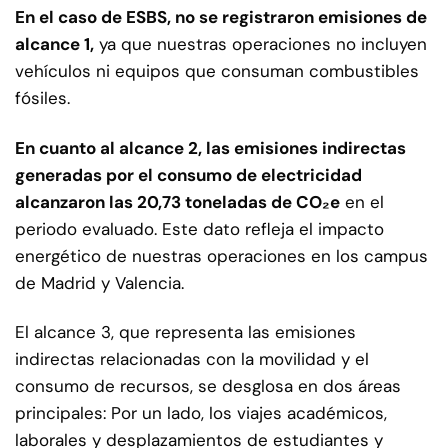
En el caso de ESBS, no se registraron emisiones de
alcance 1,
ya que nuestras operaciones no incluyen
vehículos ni equipos que consuman combustibles
fósiles.
En cuanto al alcance 2, las emisiones indirectas
generadas por el consumo de electricidad
alcanzaron las 20,73 toneladas de CO₂e
en el
periodo evaluado. Este dato refleja el impacto
energético de nuestras operaciones en los campus
de Madrid y Valencia.
El alcance 3, que representa las emisiones
indirectas relacionadas con la movilidad y el
consumo de recursos, se desglosa en dos áreas
principales: Por un lado, los viajes académicos,
laborales y desplazamientos de estudiantes y