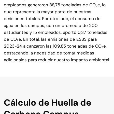
empleados generaron 88,75 toneladas de CO₂e, lo
que representa la mayor parte de nuestras
emisiones totales. Por otro lado, el consumo de
agua en los campus, con un promedio de 200
estudiantes y 15 empleados, aportó 0,37 toneladas
de CO₂e. En total, las emisiones de ESBS para
2023-24 alcanzaron las 109,85 toneladas de CO₂e,
destacando la necesidad de tomar medidas
adicionales para reducir nuestro impacto ambiental.
Cálculo de Huella de