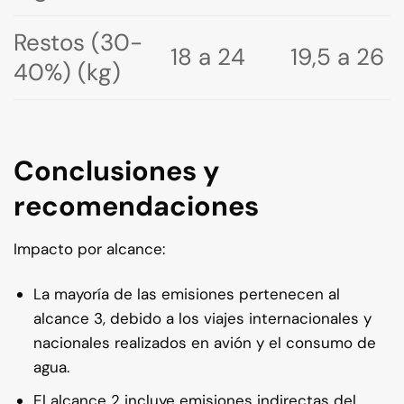
Restos (30-
18 a 24
19,5 a 26
40%) (kg)
Conclusiones y
recomendaciones
Impacto por alcance:
La mayoría de las emisiones pertenecen al
alcance 3, debido a los viajes internacionales y
nacionales realizados en avión y el consumo de
agua.
El alcance 2 incluye emisiones indirectas del