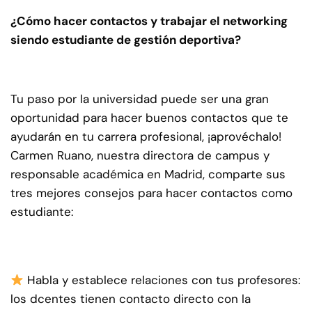
¿Cómo hacer contactos y trabajar el networking
siendo estudiante de gestión deportiva?
Tu paso por la universidad puede ser una gran
oportunidad para hacer buenos contactos que te
ayudarán en tu carrera profesional, ¡aprovéchalo!
Carmen Ruano, nuestra directora de campus y
responsable académica en Madrid, comparte sus
tres mejores consejos para hacer contactos como
estudiante:
Habla y establece relaciones con tus profesores:
los dcentes tienen contacto directo con la