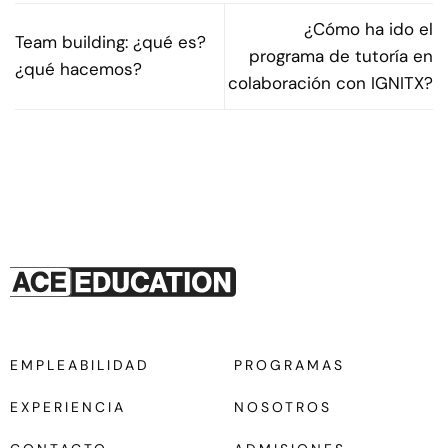
¿Cómo ha ido el
Team building: ¿qué es?
programa de tutoría en
¿qué hacemos?
colaboración con IGNITX?
EMPLEABILIDAD
PROGRAMAS
EXPERIENCIA
NOSOTROS