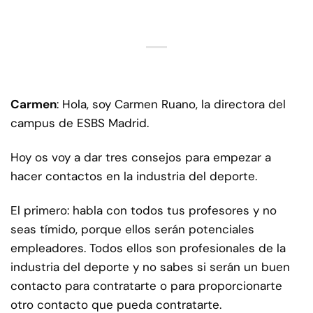
Carmen
: Hola, soy Carmen Ruano, la directora del
campus de ESBS Madrid.
Hoy os voy a dar tres consejos para empezar a
hacer contactos en la industria del deporte.
El primero: habla con todos tus profesores y no
seas tímido, porque ellos serán potenciales
empleadores. Todos ellos son profesionales de la
industria del deporte y no sabes si serán un buen
contacto para contratarte o para proporcionarte
otro contacto que pueda contratarte.