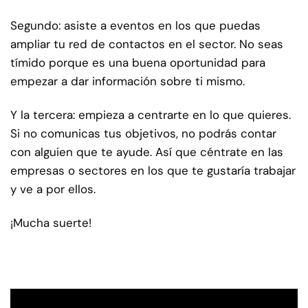
Segundo: asiste a eventos en los que puedas
ampliar tu red de contactos en el sector. No seas
tímido porque es una buena oportunidad para
empezar a dar información sobre ti mismo.
Y la tercera: empieza a centrarte en lo que quieres.
Si no comunicas tus objetivos, no podrás contar
con alguien que te ayude. Así que céntrate en las
empresas o sectores en los que te gustaría trabajar
y ve a por ellos.
¡Mucha suerte!