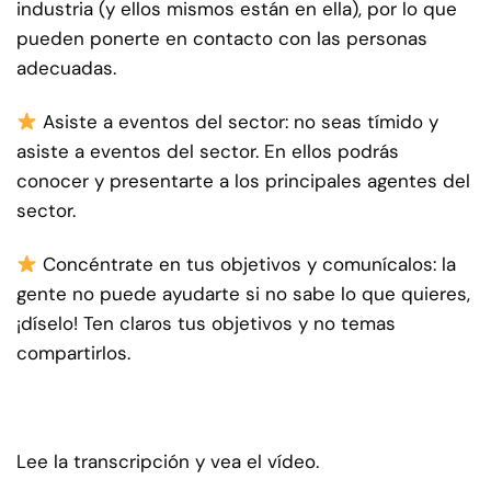
industria (y ellos mismos están en ella), por lo que
pueden ponerte en contacto con las personas
adecuadas.
Asiste a eventos del sector: no seas tímido y
asiste a eventos del sector. En ellos podrás
conocer y presentarte a los principales agentes del
sector.
Concéntrate en tus objetivos y comunícalos: la
gente no puede ayudarte si no sabe lo que quieres,
¡díselo! Ten claros tus objetivos y no temas
compartirlos.
Lee la transcripción y vea el vídeo.